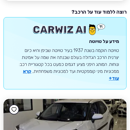
רוצה ללמוד עוד על הרכב?
מידע על טויוטה
טויוטה הוקמה בשנת 1937 בעיר טויוטה שביפן והיא כיום
יצרנית הרכב הגדולה בעולם שבנתה את שמה על אמינות
ונוחות. המותג היפני מציע דגמים כמעט בכל קטגוריית רכב:
ממכוניות מיני קומפקטיות ועד למכוניות משפחתיות,
קרא
עוד+