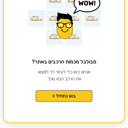
מבולבל מכמות הרכבים באתר?
אנחנו כאן כדי לעזור לך למצוא
את הרכב הבא שלך
בוא נתחיל >