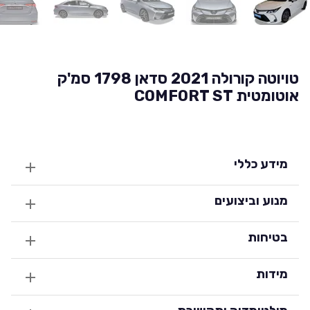
טויוטה קורולה 2021 סדאן 1798 סמ'ק
אוטומטית COMFORT ST
מידע כללי
מנוע וביצועים
בטיחות
מידות