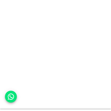
אפשר לעזור?