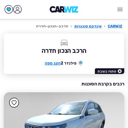
CARWIZ
›
אינדקס סוכנויות
›
הרכב-הנכון-חדרה
הרכב הנכון חדרה
פילנדר 2
הצג מפה
פתוח בשבת
רכבים בקרבת הסוכנות