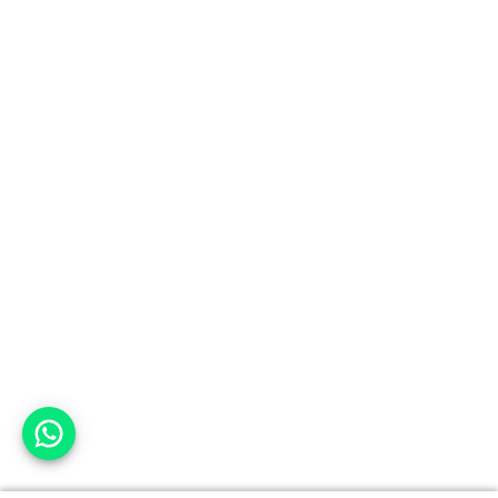
אפשר לעזור?