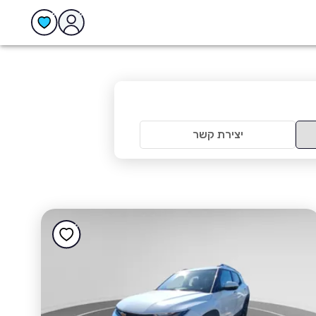
יצירת קשר