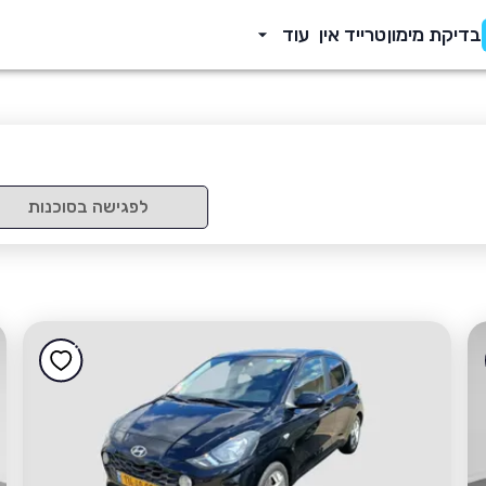
בדיקת מימון
טרייד אין
עוד
לפגישה בסוכנות