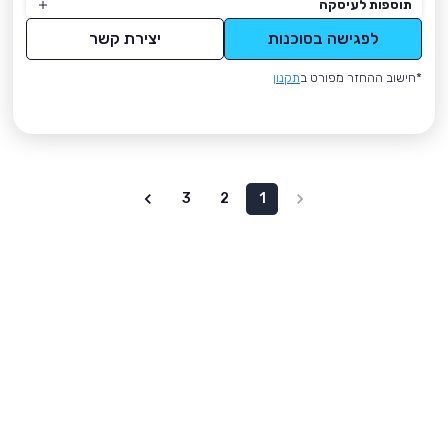
תוספות לעיסקה
לפגישה בסוכנות
יצירת קשר
*חישוב ההחזר מפורט ב
תקנון
3
2
1