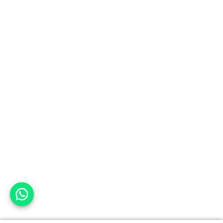
אפשר לעזור?