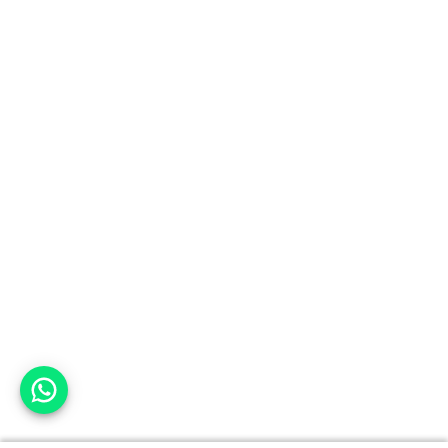
אפשר לעזור?