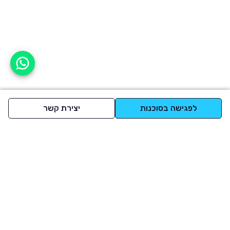
אפשר לעזור?
לפגישה בסוכנות
יצירת קשר
למעלה
רכבים
מי אנחנו
סננים מומלצים