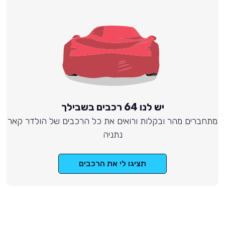
יש לנו 64 רכבים בשבילך
מתחברים מהר ובקלות ורואים את כל הרכבים של הולדר קאר
נתניה
תציגו לי את הרכבים