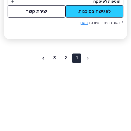
תוספות לעיסקה
לפגישה בסוכנות
יצירת קשר
*חישוב ההחזר מפורט ב
תקנון
3
2
1