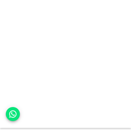
אפשר לעזור?