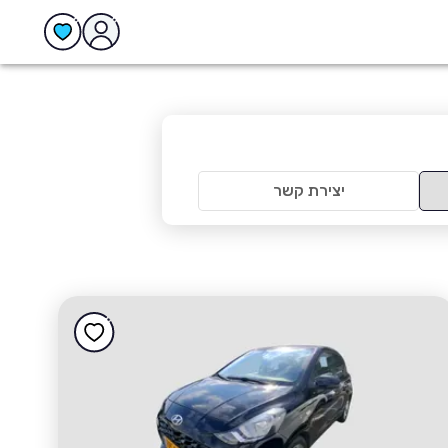
יצירת קשר