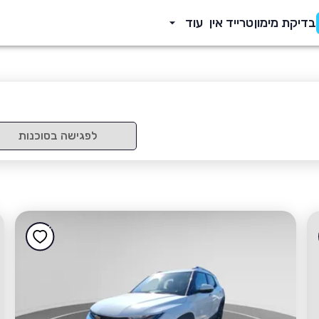
בדיקת מימון
טרייד אין
עוד
לפגישה בסוכנות