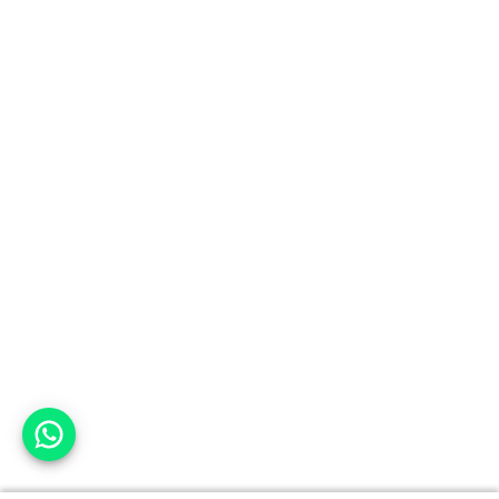
אפשר לעזור?