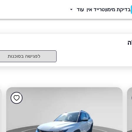
בדיקת מימון
טרייד אין
עוד
ה
לפגישה בסוכנות