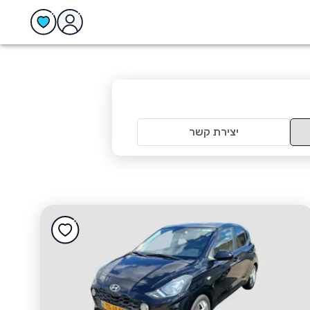
יצירת קשר