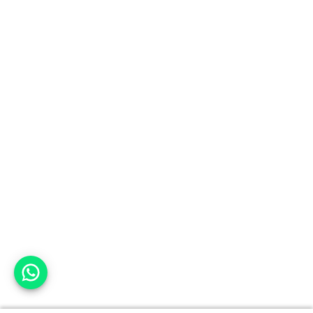
אפשר לעזור?