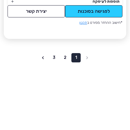
תוספות לעיסקה
לפגישה בסוכנות
יצירת קשר
*חישוב ההחזר מפורט ב
תקנון
3
2
1