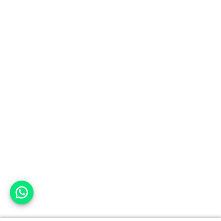
אפשר לעזור?