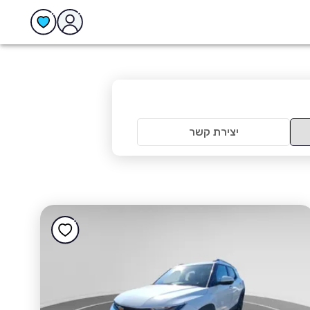
יצירת קשר