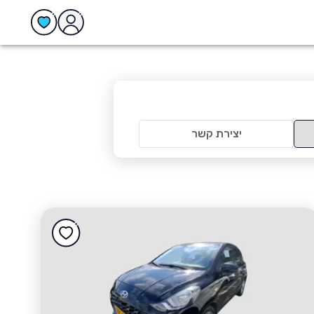
יצירת קשר