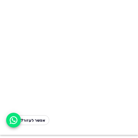
אפשר לעזור?