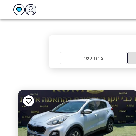
יצירת קשר