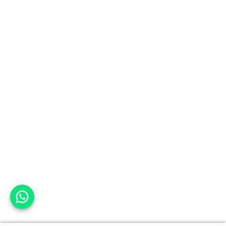
אפשר לעזור?