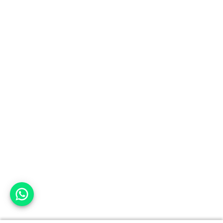
אפשר לעזור?