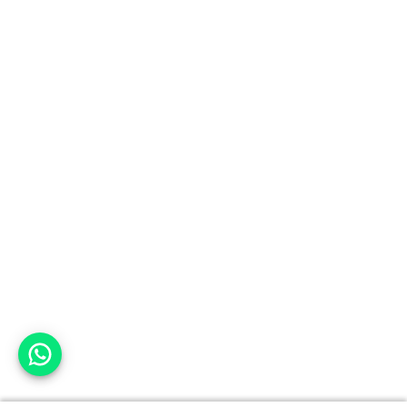
אפשר לעזור?