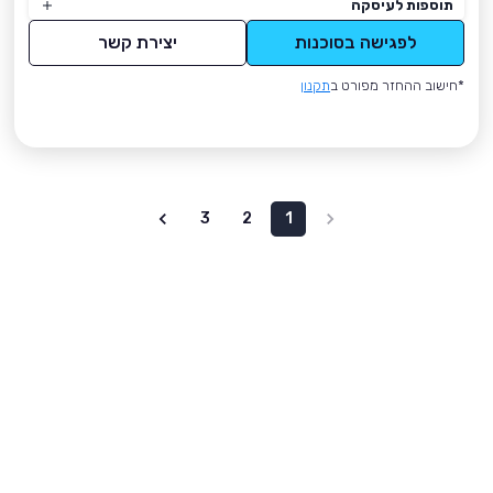
תוספות לעיסקה
לפגישה בסוכנות
יצירת קשר
*חישוב ההחזר מפורט ב
תקנון
3
2
1