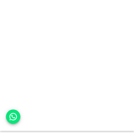
אפשר לעזור?