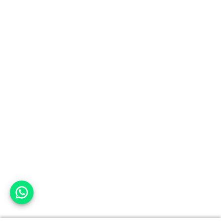
אפשר לעזור?