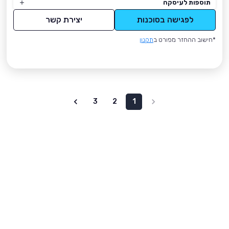
תוספות לעיסקה
לפגישה בסוכנות
יצירת קשר
*חישוב ההחזר מפורט ב
תקנון
3
2
1