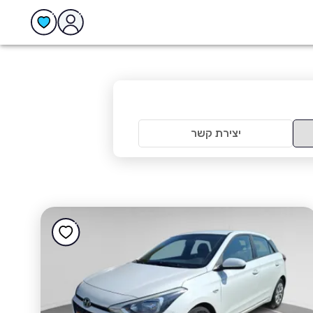
יצירת קשר