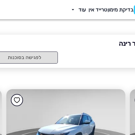
בדיקת מימון
טרייד אין
עוד
 רינה
לפגישה בסוכנות