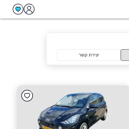
יצירת קשר