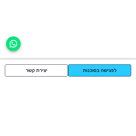
אפשר לעזור?
לפגישה בסוכנות
יצירת קשר
למעלה