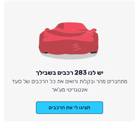
יש לנו 283 רכבים בשבילך
מתחברים מהר ובקלות ורואים את כל הרכבים של סעד
אינטגריטי מע'אר
תציגו לי את הרכבים