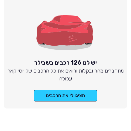
יש לנו 126 רכבים בשבילך
מתחברים מהר ובקלות ורואים את כל הרכבים של יוסי קאר
עפולה
תציגו לי את הרכבים