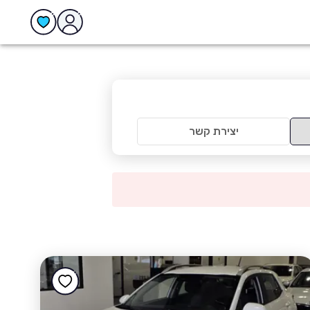
יצירת קשר