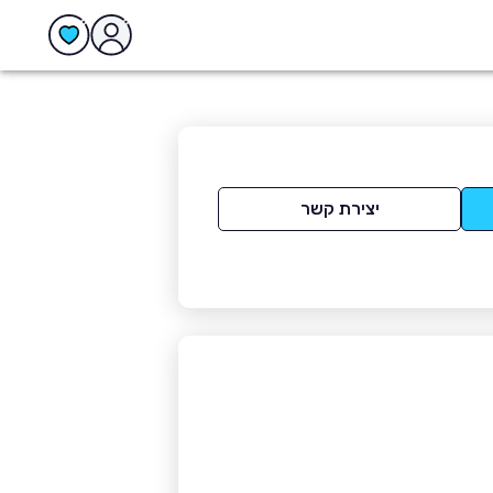
יצירת קשר