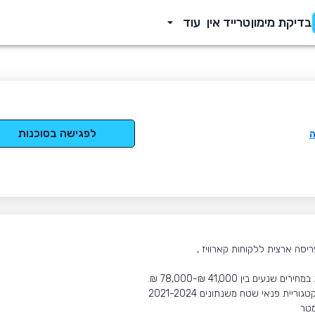
בדיקת מימון
טרייד אין
עוד
לפגישה בסוכנות
ה
ית פנאי שטח משנתונים 2021-2024