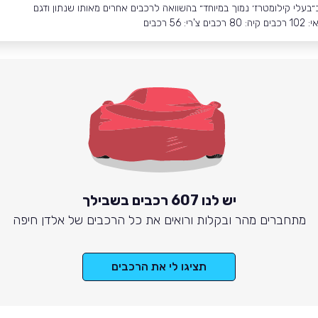
רכבים
יש לנו 607 רכבים בשבילך
מתחברים מהר ובקלות ורואים את כל הרכבים של אלדן חיפה
תציגו לי את הרכבים