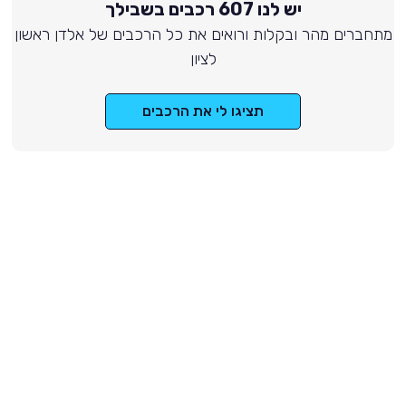
יש לנו 607 רכבים בשבילך
מתחברים מהר ובקלות ורואים את כל הרכבים של אלדן ראשון
לציון
תציגו לי את הרכבים