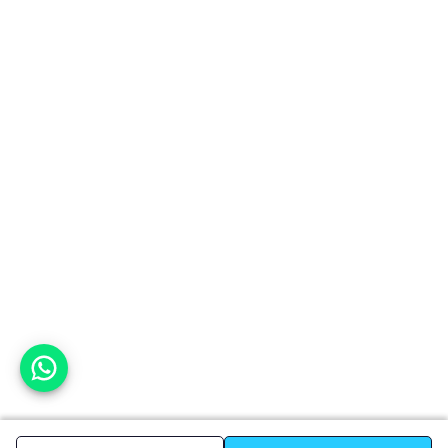
אפשר לעזור?