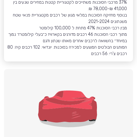
37% מרכבי הסוכנות משתייכים לקטגוריית קטנות במחירים שנעים בין
41,000 ₪-78,000 ₪.
בנוסף מחזיקה הסוכנות במלאי מגוון של רכבים מקטגוריית פנאי שטח
משנתונים 2021-2024
מבין רכבי הסוכנות 47% מתחת ל 100,000 קילומטר
מתוך רכבי הסוכנות 46 רכבים מדורגים בקארוויז כ״בעלי קילומטרז׳ נמוך
במיוחד״ בהשוואה לרכבים אחרים מאותו שנתון ודגם
המותגים הבולטים המוצעים למכירה בסוכנות: יונדאי: 102 רכבים קיה: 80
רכבים צ'רי: 56 רכבים