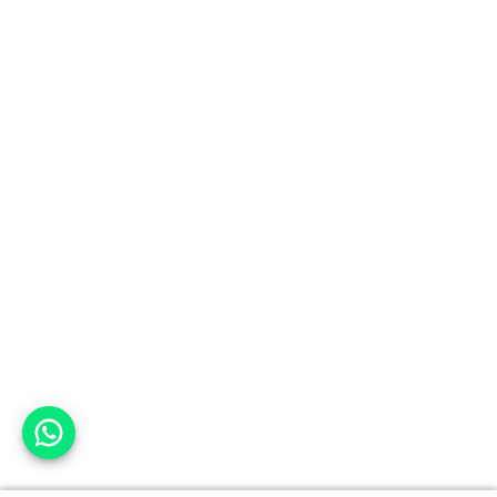
אפשר לעזור?