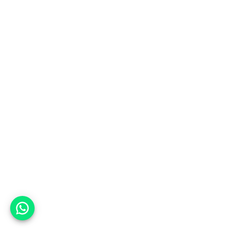
אפשר לעזור?