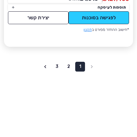
תוספות לעיסקה
לפגישה בסוכנות
יצירת קשר
*חישוב ההחזר מפורט ב
תקנון
3
2
1