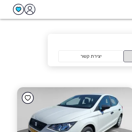
יצירת קשר