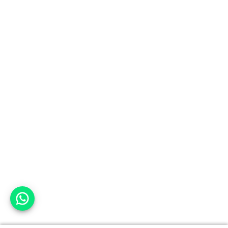
אפשר לעזור?