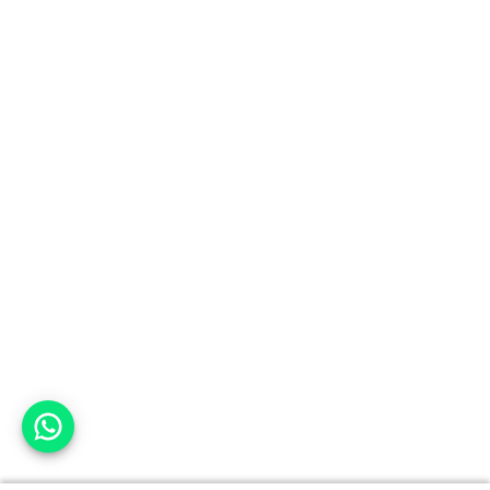
אפשר לעזור?