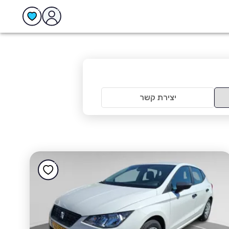
יצירת קשר