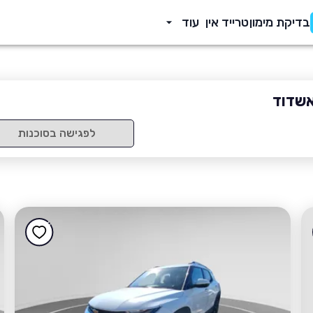
בדיקת מימון
טרייד אין
עוד
אשדוד
לפגישה בסוכנות