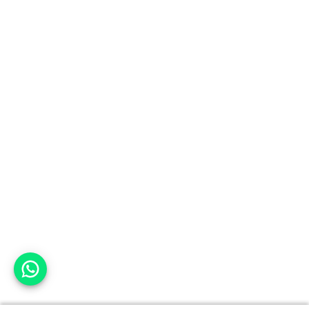
אפשר לעזור?