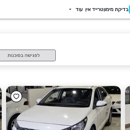
בדיקת מימון
טרייד אין
עוד
לפגישה בסוכנות