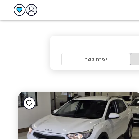
יצירת קשר