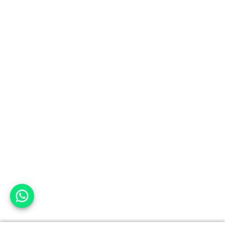
אפשר לעזור?