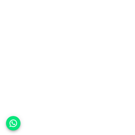
אפשר לעזור?