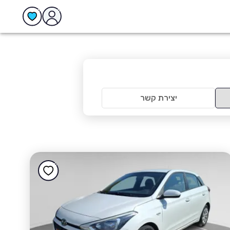
יצירת קשר