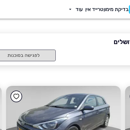
בדיקת מימון
טרייד אין
עוד
ושלים
לפגישה בסוכנות