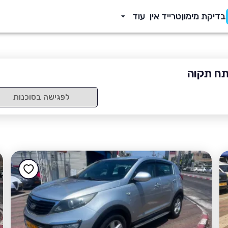
בדיקת מימון
טרייד אין
עוד
תח תקוה
לפגישה בסוכנות