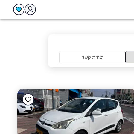
יצירת קשר