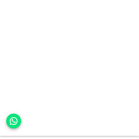
אפשר לעזור?