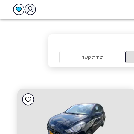
יצירת קשר