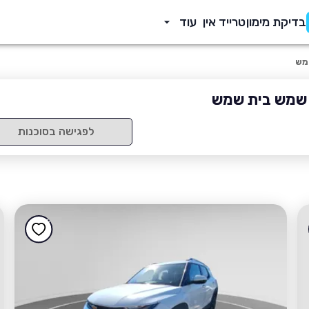
בדיקת מימון
טרייד אין
עוד
מש
 שמש בית שמש
לפגישה בסוכנות