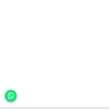
אפשר לעזור?