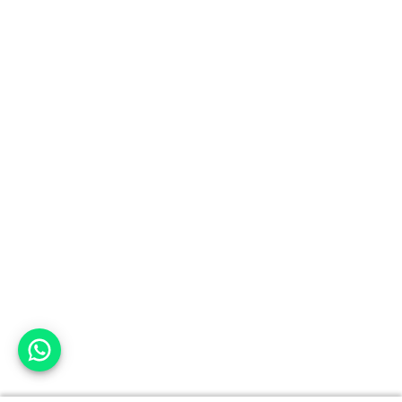
אפשר לעזור?