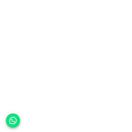
אפשר לעזור?