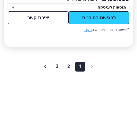
תוספות לעיסקה
לפגישה בסוכנות
יצירת קשר
*חישוב ההחזר מפורט ב
תקנון
3
2
1