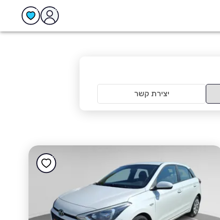
יצירת קשר