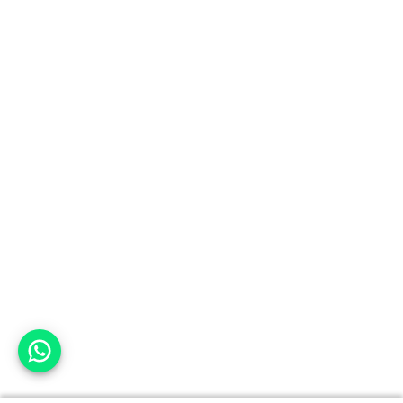
אפשר לעזור?